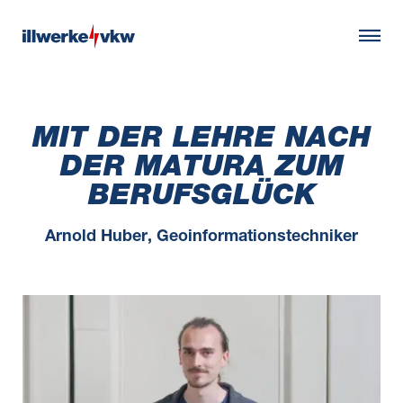
MIT DER LEHRE NACH
DER MATURA ZUM
BERUFSGLÜCK
Arnold Huber, Geoinformationstechniker