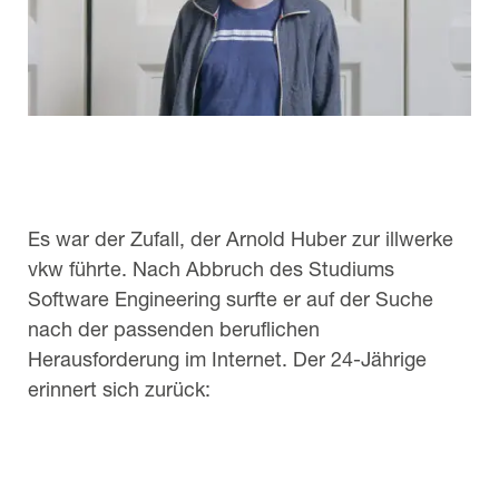
Es war der Zufall, der Arnold Huber zur illwerke
vkw führte. Nach Abbruch des Studiums
Software Engineering surfte er auf der Suche
nach der passenden beruflichen
Herausforderung im Internet. Der 24-Jährige
erinnert sich zurück: