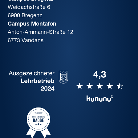
Weidachstraße 6
6900 Bregenz
Campus Montafon
Anton-Ammann-Straße 12
6773 Vandans