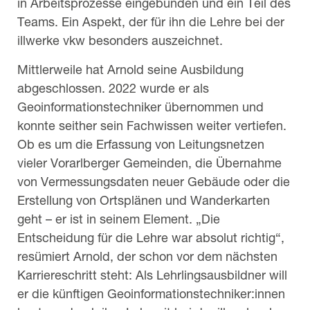
in Arbeitsprozesse eingebunden und ein Teil des
Teams. Ein Aspekt, der für ihn die Lehre bei der
illwerke vkw besonders auszeichnet.
Mittlerweile hat Arnold seine Ausbildung
abgeschlossen. 2022 wurde er als
Geoinformationstechniker übernommen und
konnte seither sein Fachwissen weiter vertiefen.
Ob es um die Erfassung von Leitungsnetzen
vieler Vorarlberger Gemeinden, die Übernahme
von Vermessungsdaten neuer Gebäude oder die
Erstellung von Ortsplänen und Wanderkarten
geht – er ist in seinem Element. „Die
Entscheidung für die Lehre war absolut richtig“,
resümiert Arnold, der schon vor dem nächsten
Karriereschritt steht: Als Lehrlingsausbildner will
er die künftigen Geoinformationstechniker:innen