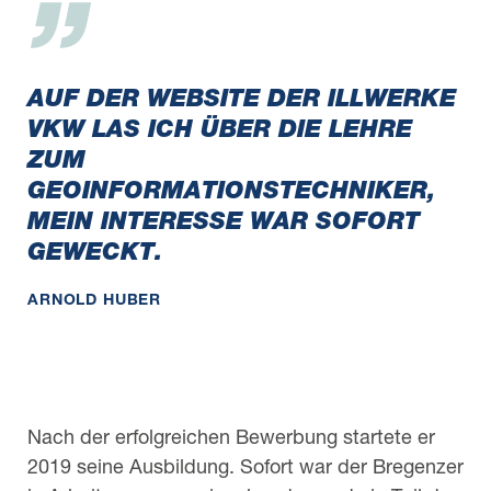
AUF DER WEBSITE DER ILLWERKE
VKW LAS ICH ÜBER DIE LEHRE
ZUM
GEOINFORMATIONSTECHNIKER,
MEIN INTERESSE WAR SOFORT
GEWECKT.
ARNOLD HUBER
Nach der erfolgreichen Bewerbung startete er
2019 seine Ausbildung. Sofort war der Bregenzer