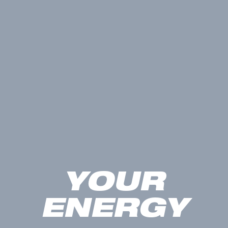
YOUR
ENERGY