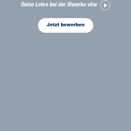
Deine Lehre bei der illwerke vkw
Jetzt bewerben